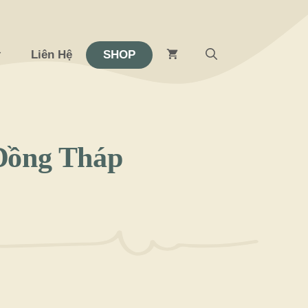
Liên Hệ
SHOP
Đồng Tháp