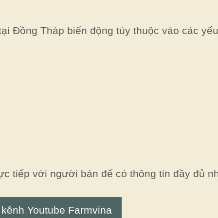
ại Đồng Tháp biến động tùy thuộc vào các yếu
rực tiếp với người bán để có thông tin đầy đủ nh
 kênh Youtube Farmvina