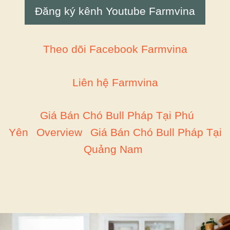
Đăng ký kênh Youtube Farmvina
Theo dõi Facebook Farmvina
Liên hệ Farmvina
Giá Bán Chó Bull Pháp Tại Phú
Yên
Overview
Giá Bán Chó Bull Pháp Tại
Quảng Nam