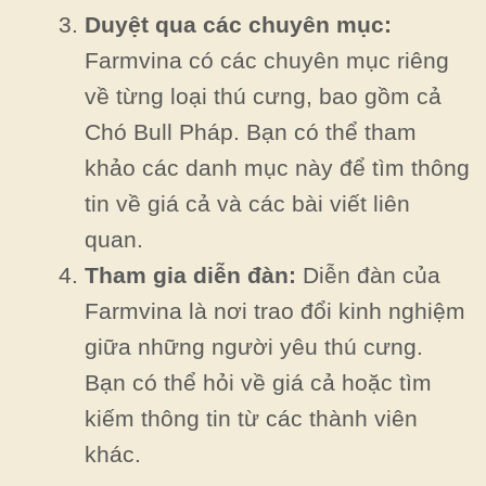
Duyệt qua các chuyên mục:
Farmvina có các chuyên mục riêng
về từng loại thú cưng, bao gồm cả
Chó Bull Pháp. Bạn có thể tham
khảo các danh mục này để tìm thông
tin về giá cả và các bài viết liên
quan.
Tham gia diễn đàn:
Diễn đàn của
Farmvina là nơi trao đổi kinh nghiệm
giữa những người yêu thú cưng.
Bạn có thể hỏi về giá cả hoặc tìm
kiếm thông tin từ các thành viên
khác.