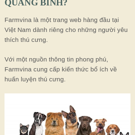
QUẢNG BÌNH?
Farmvina là một trang web hàng đầu tại
Việt Nam dành riêng cho những người yêu
thích thú cưng.
Với một nguồn thông tin phong phú,
Farmvina cung cấp kiến thức bổ ích về
huấn luyện thú cưng.