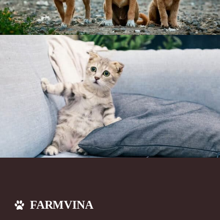
FARMVINA