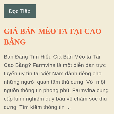
Đọc Tiếp
GIÁ BÁN MÈO TA TẠI CAO
BẰNG
Bạn Đang Tìm Hiểu Giá Bán Mèo ta Tại
Cao Bằng? Farmvina là một diễn đàn trực
tuyến uy tín tại Việt Nam dành riêng cho
những người quan tâm thú cưng. Với một
nguồn thông tin phong phú, Farmvina cung
cấp kinh nghiệm quý báu về chăm sóc thú
cưng. Tìm kiếm thông tin ...