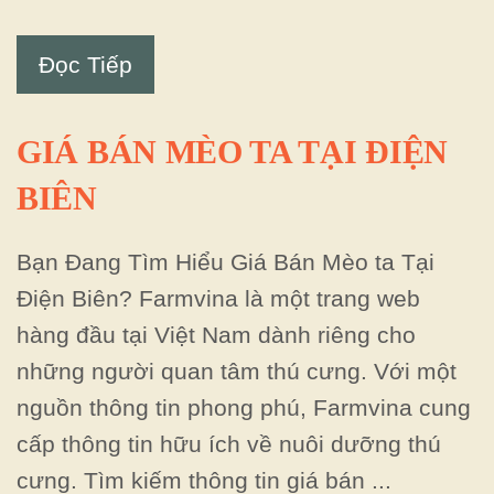
Đọc Tiếp
GIÁ BÁN MÈO TA TẠI ĐIỆN
BIÊN
Bạn Đang Tìm Hiểu Giá Bán Mèo ta Tại
Điện Biên? Farmvina là một trang web
hàng đầu tại Việt Nam dành riêng cho
những người quan tâm thú cưng. Với một
nguồn thông tin phong phú, Farmvina cung
cấp thông tin hữu ích về nuôi dưỡng thú
cưng. Tìm kiếm thông tin giá bán ...