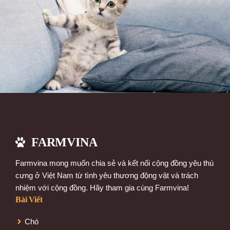
FARMVINA
Farmvina mong muốn chia sẻ và kết nối cộng đồng yêu thú
cưng ở Việt Nam từ tình yêu thương động vật và trách
nhiệm với cộng đồng. Hãy tham gia cùng Farmvina!
Bài Viết
Chó