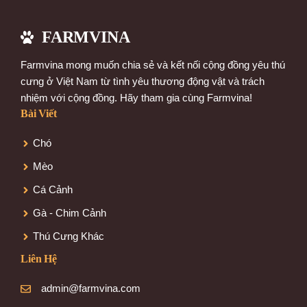
FARMVINA
Farmvina mong muốn chia sẻ và kết nối cộng đồng yêu thú
cưng ở Việt Nam từ tình yêu thương động vật và trách
nhiệm với cộng đồng. Hãy tham gia cùng Farmvina!
Bài Viết
Chó
Mèo
Cá Cảnh
Gà - Chim Cảnh
Thú Cưng Khác
Liên Hệ
admin@farmvina.com