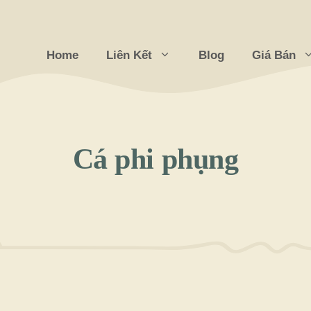
Home
Liên Kết
Blog
Giá Bán
Cá phi phụng