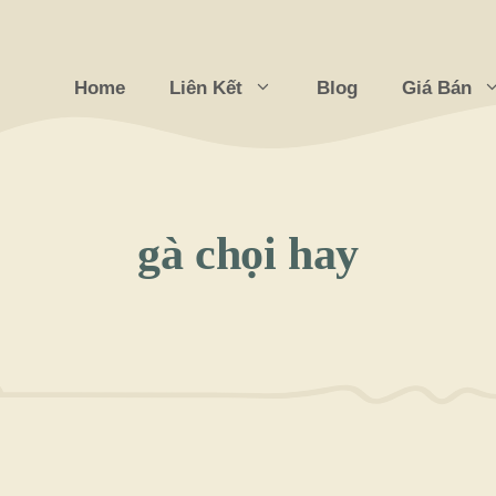
Home
Liên Kết
Blog
Giá Bán
gà chọi hay