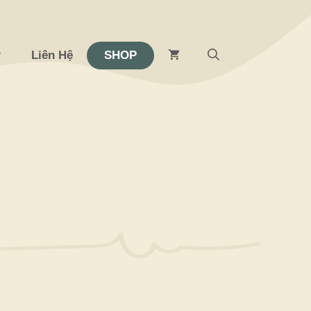
Liên Hệ
SHOP