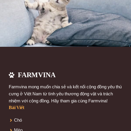
FARMVINA
Farmvina mong muốn chia sẻ và kết nối cộng đồng yêu thú
cưng ở Việt Nam từ tình yêu thương động vật và trách
nhiệm với cộng đồng. Hãy tham gia cùng Farmvina!
Bài Viết
Chó
Mèo