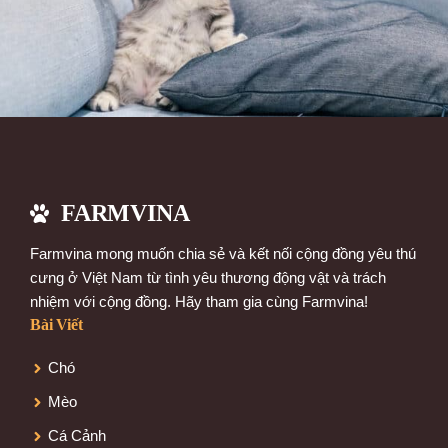
FARMVINA
Farmvina mong muốn chia sẻ và kết nối cộng đồng yêu thú
cưng ở Việt Nam từ tình yêu thương động vật và trách
nhiệm với cộng đồng. Hãy tham gia cùng Farmvina!
Bài Viết
Chó
Mèo
Cá Cảnh