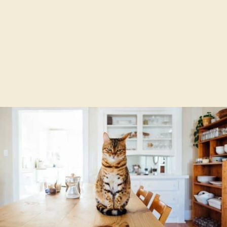
Đọc Tiếp