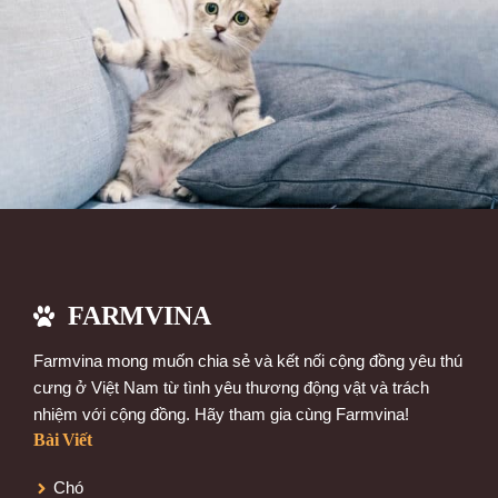
FARMVINA
Farmvina mong muốn chia sẻ và kết nối cộng đồng yêu thú
cưng ở Việt Nam từ tình yêu thương động vật và trách
nhiệm với cộng đồng. Hãy tham gia cùng Farmvina!
Bài Viết
Chó