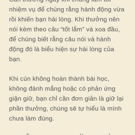
nhiệm vụ để chúng rằng hành động vừa
rồi khiến bạn hài lòng. Khi thưởng nên
nói kèm theo câu “tốt lắm” và xoa đầu,
để chúng biết rằng câu nói và hành
động đó là biểu hiện sự hài lòng của
bạn.
Khi cún không hoàn thành bài học,
không đánh mắng hoặc có phản ứng
giận giữ, bạn chỉ cần đơn giản là giữ lại
phần thưởng, chúng sẽ tự hiểu là mình
chưa làm đúng.