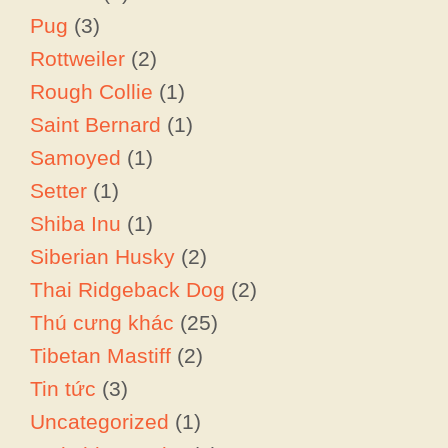
Pug
(3)
Rottweiler
(2)
Rough Collie
(1)
Saint Bernard
(1)
Samoyed
(1)
Setter
(1)
Shiba Inu
(1)
Siberian Husky
(2)
Thai Ridgeback Dog
(2)
Thú cưng khác
(25)
Tibetan Mastiff
(2)
Tin tức
(3)
Uncategorized
(1)