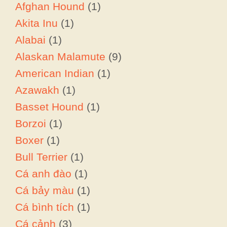
Afghan Hound
(1)
Akita Inu
(1)
Alabai
(1)
Alaskan Malamute
(9)
American Indian
(1)
Azawakh
(1)
Basset Hound
(1)
Borzoi
(1)
Boxer
(1)
Bull Terrier
(1)
Cá anh đào
(1)
Cá bảy màu
(1)
Cá bình tích
(1)
Cá cảnh
(3)