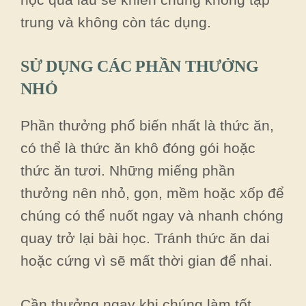
trung và không còn tác dụng.
SỬ DỤNG CÁC PHẦN THƯỞNG
NHỎ
Phần thưởng phổ biến nhất là thức ăn,
có thể là thức ăn khô đóng gói hoặc
thức ăn tươi. Những miếng phần
thưởng nên nhỏ, gọn, mềm hoặc xốp để
chúng có thể nuốt ngay và nhanh chóng
quay trở lại bài học. Tránh thức ăn dai
hoặc cứng vì sẽ mất thời gian để nhai.
Cần thưởng ngay khi chúng làm tốt