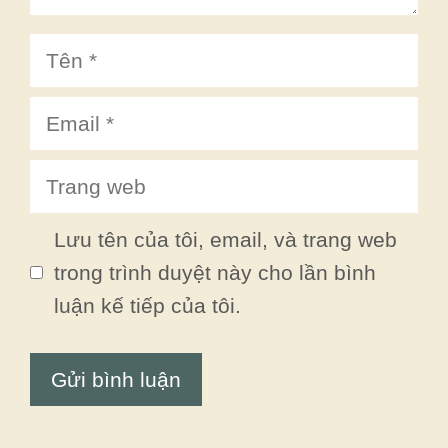
Tên
Email
Trang
web
Lưu tên của tôi, email, và trang web
trong trình duyệt này cho lần bình
luận kế tiếp của tôi.