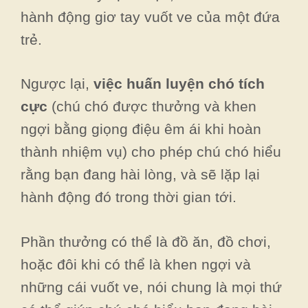
hành động giơ tay vuốt ve của một đứa
trẻ.
Ngược lại,
việc huấn luyện chó tích
cực
(chú chó được thưởng và khen
ngợi bằng giọng điệu êm ái khi hoàn
thành nhiệm vụ) cho phép chú chó hiểu
rằng bạn đang hài lòng, và sẽ lặp lại
hành động đó trong thời gian tới.
Phần thưởng có thể là đồ ăn, đồ chơi,
hoặc đôi khi có thể là khen ngợi và
những cái vuốt ve, nói chung là mọi thứ