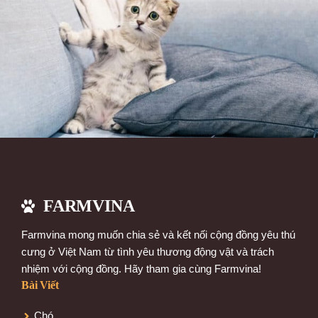
FARMVINA
Farmvina mong muốn chia sẻ và kết nối cộng đồng yêu thú
cưng ở Việt Nam từ tình yêu thương động vật và trách
nhiệm với cộng đồng. Hãy tham gia cùng Farmvina!
Bài Viết
Chó