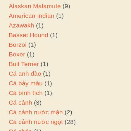
Alaskan Malamute
(9)
American Indian
(1)
Azawakh
(1)
Basset Hound
(1)
Borzoi
(1)
Boxer
(1)
Bull Terrier
(1)
Cá anh đào
(1)
Cá bảy màu
(1)
Cá bình tích
(1)
Cá cảnh
(3)
Cá cảnh nước mặn
(2)
Cá cảnh nước ngọt
(28)