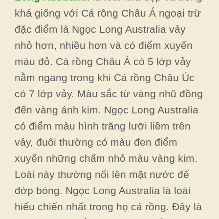
khá giống với Cá rông Châu Á ngoại trừ
đặc điểm là Ngọc Long Australia vảy
nhỏ hơn, nhiều hơn và có điểm xuyến
màu đỏ. Cá rồng Châu Á có 5 lớp vảy
nằm ngang trong khi Cá rồng Châu Úc
có 7 lớp vảy. Màu sắc từ vàng nhũ đồng
đến vàng ánh kim. Ngọc Long Australia
có điểm màu hình trăng lưỡi liềm trên
vảy, đuôi thường có màu đen điểm
xuyến những chấm nhỏ màu vàng kim.
Loài này thường nổi lên mặt nước để
đớp bóng. Ngọc Long Australia là loài
hiếu chiến nhất trong họ cá rồng. Đây là