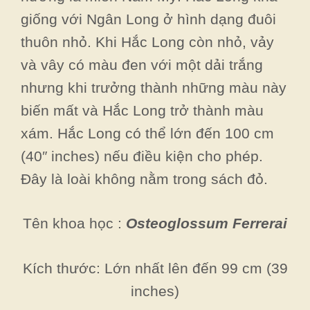
giống với Ngân Long ở hình dạng đuôi
thuôn nhỏ. Khi Hắc Long còn nhỏ, vảy
và vây có màu đen với một dải trắng
nhưng khi trưởng thành những màu này
biến mất và Hắc Long trở thành màu
xám. Hắc Long có thể lớn đến 100 cm
(40″ inches) nếu điều kiện cho phép.
Đây là loài không nằm trong sách đỏ.
Tên khoa học :
Osteoglossum Ferrerai
Kích thước: Lớn nhất lên đến 99 cm (39
inches)