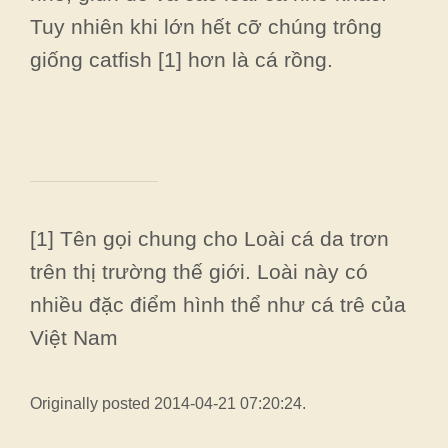
Tuy nhiên khi lớn hết cỡ chúng trông
giống catfish [1] hơn là cá rồng.
[1] Tên gọi chung cho Loài cá da trơn
trên thị trường thế giới. Loài này có
nhiều đặc điểm hình thể như cá trê của
Việt Nam
Originally posted 2014-04-21 07:20:24.