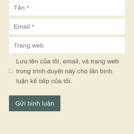
Tên
Email
Trang
web
Lưu tên của tôi, email, và trang web
trong trình duyệt này cho lần bình
luận kế tiếp của tôi.