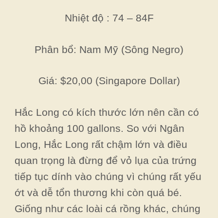
Nhiệt độ : 74 – 84F
Phân bổ: Nam Mỹ (Sông Negro)
Giá: $20,00 (Singapore Dollar)
Hắc Long có kích thước lớn nên cần có
hồ khoảng 100 gallons. So với Ngân
Long, Hắc Long rất chậm lớn và điều
quan trọng là đừng để vỏ lụa của trứng
tiếp tục dính vào chúng vì chúng rất yếu
ớt và dễ tổn thương khi còn quá bé.
Giống như các loài cá rồng khác, chúng