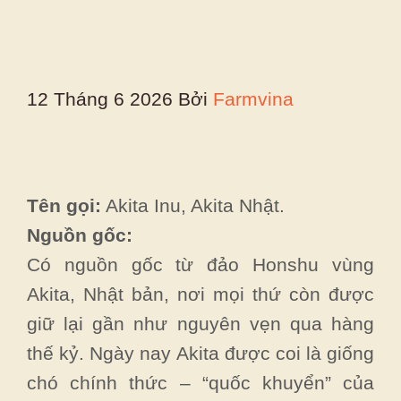
12 Tháng 6 2026
Bởi
Farmvina
Tên gọi:
Akita Inu, Akita Nhật.
Nguồn gốc:
Có nguồn gốc từ đảo Honshu vùng
Akita, Nhật bản, nơi mọi thứ còn được
giữ lại gần như nguyên vẹn qua hàng
thế kỷ. Ngày nay Akita được coi là giống
chó chính thức – “quốc khuyển” của