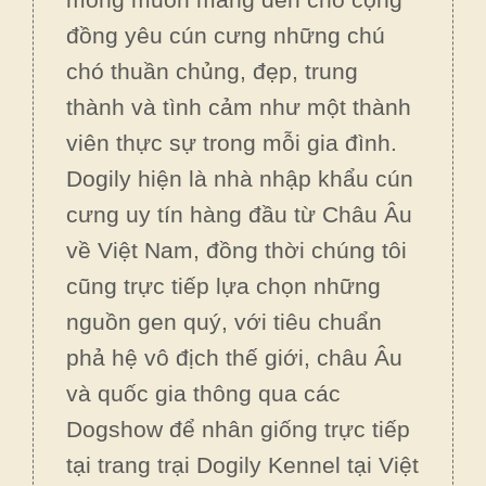
đồng yêu cún cưng những chú
chó thuần chủng, đẹp, trung
thành và tình cảm như một thành
viên thực sự trong mỗi gia đình.
Dogily hiện là nhà nhập khẩu cún
cưng uy tín hàng đầu từ Châu Âu
về Việt Nam, đồng thời chúng tôi
cũng trực tiếp lựa chọn những
nguồn gen quý, với tiêu chuẩn
phả hệ vô địch thế giới, châu Âu
và quốc gia thông qua các
Dogshow để nhân giống trực tiếp
tại trang trại Dogily Kennel tại Việt