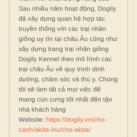
Sau nhiều năm hoạt động, Dogily
đã xây dựng quan hệ hợp tác
truyền thống với các trại nhân
giống uy tín tại châu Âu cũng như
xây dựng trang trại nhân giống
Dogily Kennel theo mô hình các
trại châu Âu về quy trình dinh
dướng, chăm sóc và thú y. Chúng
tôi sẽ làm tất cả mọi việc để
mang cún cưng tốt nhất đến tận
nhà khách hàng
Website:
https://dogily.vn/cho-
canh/akita-inu/cho-akita/