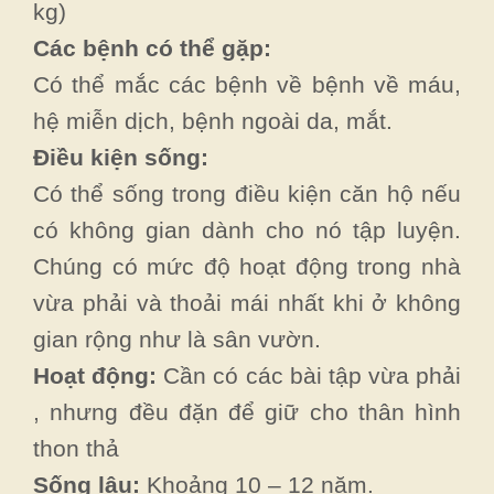
kg)
Các bệnh có thể gặp:
Có thể mắc các bệnh về bệnh về máu,
hệ miễn dịch, bệnh ngoài da, mắt.
Điều kiện sống:
Có thể sống trong điều kiện căn hộ nếu
có không gian dành cho nó tập luyện.
Chúng có mức độ hoạt động trong nhà
vừa phải và thoải mái nhất khi ở không
gian rộng như là sân vườn.
Hoạt động:
Cần có các bài tập vừa phải
, nhưng đều đặn để giữ cho thân hình
thon thả
Sống lâu:
Khoảng 10 – 12 năm.