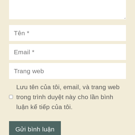
Tên
Email
Trang
web
Lưu tên của tôi, email, và trang web
trong trình duyệt này cho lần bình
luận kế tiếp của tôi.