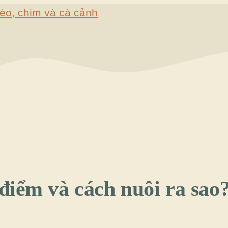
điểm và cách nuôi ra sao