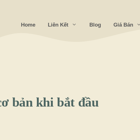
Home
Liên Kết
Blog
Giá Bán
ơ bản khi bắt đầu