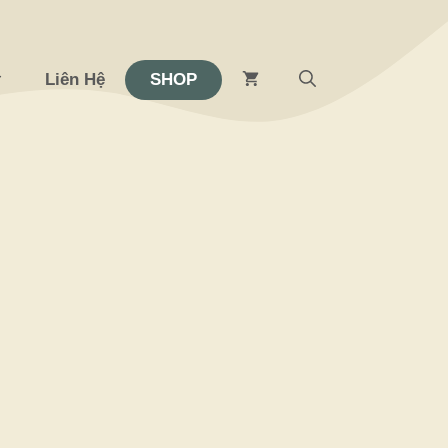
Liên Hệ
SHOP