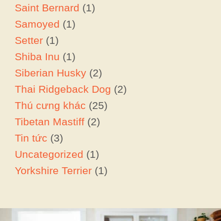
Saint Bernard
(1)
Samoyed
(1)
Setter
(1)
Shiba Inu
(1)
Siberian Husky
(2)
Thai Ridgeback Dog
(2)
Thú cưng khác
(25)
Tibetan Mastiff
(2)
Tin tức
(3)
Uncategorized
(1)
Yorkshire Terrier
(1)