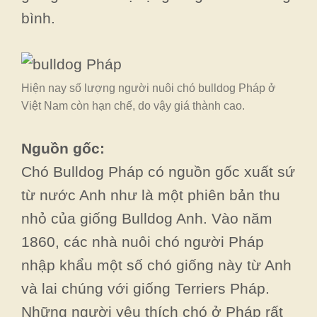
bình.
Hiện nay số lượng người nuôi chó bulldog Pháp ở
Việt Nam còn hạn chế, do vậy giá thành cao.
Nguồn gốc:
Chó Bulldog Pháp có nguồn gốc xuất sứ
từ nước Anh như là một phiên bản thu
nhỏ của giống Bulldog Anh. Vào năm
1860, các nhà nuôi chó người Pháp
nhập khẩu một số chó giống này từ Anh
và lai chúng với giống Terriers Pháp.
Những người yêu thích chó ở Pháp rất