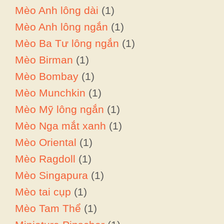
Mèo Anh lông dài
(1)
Mèo Anh lông ngắn
(1)
Mèo Ba Tư lông ngắn
(1)
Mèo Birman
(1)
Mèo Bombay
(1)
Mèo Munchkin
(1)
Mèo Mỹ lông ngắn
(1)
Mèo Nga mắt xanh
(1)
Mèo Oriental
(1)
Mèo Ragdoll
(1)
Mèo Singapura
(1)
Mèo tai cụp
(1)
Mèo Tam Thể
(1)