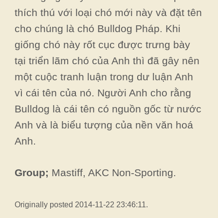
thích thú với loại chó mới này và đặt tên
cho chúng là chó Bulldog Pháp. Khi
giống chó này rốt cục được trưng bày
tại triển lãm chó của Anh thì đã gây nên
một cuộc tranh luận trong dư luận Anh
vì cái tên của nó. Người Anh cho rằng
Bulldog là cái tên có nguồn gốc từ nước
Anh và là biểu tượng của nền văn hoá
Anh.
Group;
Mastiff, AKC Non-Sporting.
Originally posted 2014-11-22 23:46:11.