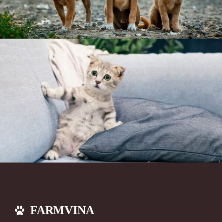
FARMVINA