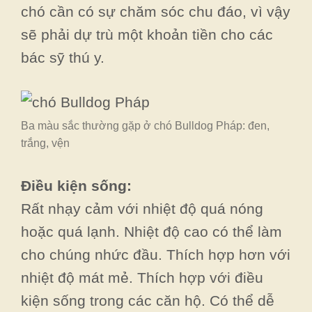
chó cần có sự chăm sóc chu đáo, vì vậy
sẽ phải dự trù một khoản tiền cho các
bác sỹ thú y.
Ba màu sắc thường gặp ở chó Bulldog Pháp: đen,
trắng, vện
Điều kiện sống:
Rất nhạy cảm với nhiệt độ quá nóng
hoặc quá lạnh. Nhiệt độ cao có thể làm
cho chúng nhức đầu. Thích hợp hơn với
nhiệt độ mát mẻ. Thích hợp với điều
kiện sống trong các căn hộ. Có thể dễ