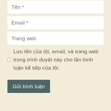
Tên
Email
Trang
web
Lưu tên của tôi, email, và trang web
trong trình duyệt này cho lần bình
luận kế tiếp của tôi.