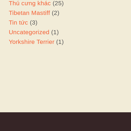
Thú cưng khác
(25)
Tibetan Mastiff
(2)
Tin tức
(3)
Uncategorized
(1)
Yorkshire Terrier
(1)