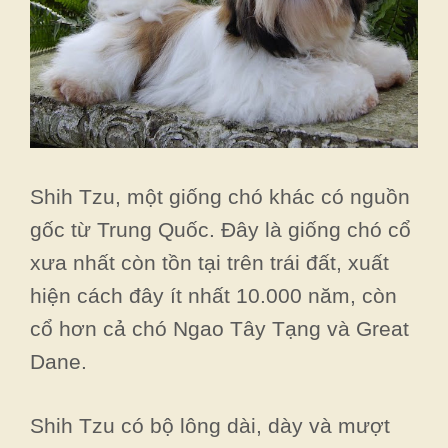
Shih Tzu, một giống chó khác có nguồn
gốc từ Trung Quốc. Đây là giống chó cổ
xưa nhất còn tồn tại trên trái đất, xuất
hiện cách đây ít nhất 10.000 năm, còn
cổ hơn cả chó Ngao Tây Tạng và Great
Dane.
Shih Tzu có bộ lông dài, dày và mượt