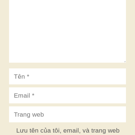
Tên
Email
Trang
web
Lưu tên của tôi, email, và trang web