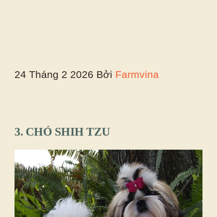
24 Tháng 2 2026
Bởi
Farmvina
3. CHÓ SHIH TZU