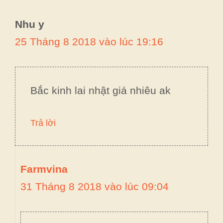
Nhu y
25 Tháng 8 2018 vào lúc 19:16
Bắc kinh lai nhật giá nhiêu ak
Trả lời
Farmvina
31 Tháng 8 2018 vào lúc 09:04