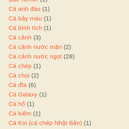
Cá anh đào
(1)
Cá bảy màu
(1)
Cá bình tích
(1)
Cá cảnh
(3)
Cá cảnh nước mặn
(2)
Cá cảnh nước ngọt
(28)
Cá chép
(1)
Cá chọi
(2)
Cá đĩa
(6)
Cá Galaxy
(1)
Cá hổ
(1)
Cá kiếm
(1)
Cá Koi (cá chép Nhật Bản)
(1)