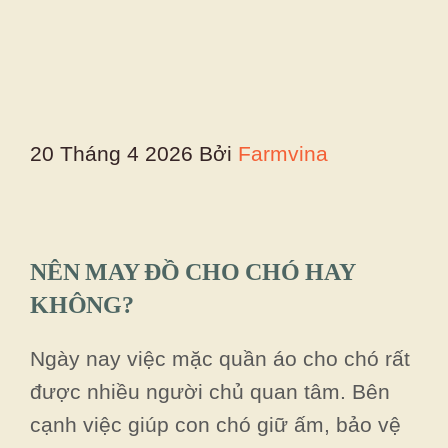
20 Tháng 4 2026
Bởi
Farmvina
NÊN MAY ĐỒ CHO CHÓ HAY
KHÔNG?
Ngày nay việc mặc quần áo cho chó rất
được nhiều người chủ quan tâm. Bên
cạnh việc giúp con chó giữ ấm, bảo vệ