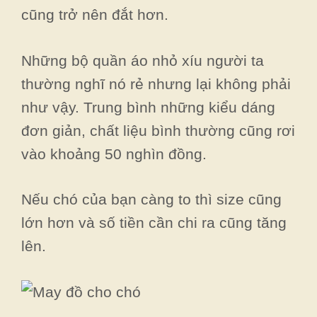
cũng trở nên đắt hơn.
Những bộ quần áo nhỏ xíu người ta
thường nghĩ nó rẻ nhưng lại không phải
như vậy. Trung bình những kiểu dáng
đơn giản, chất liệu bình thường cũng rơi
vào khoảng 50 nghìn đồng.
Nếu chó của bạn càng to thì size cũng
lớn hơn và số tiền cần chi ra cũng tăng
lên.