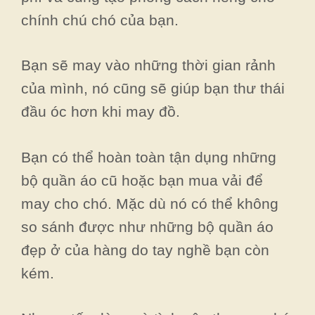
chính chú chó của bạn.
Bạn sẽ may vào những thời gian rảnh
của mình, nó cũng sẽ giúp bạn thư thái
đầu óc hơn khi may đồ.
Bạn có thể hoàn toàn tận dụng những
bộ quần áo cũ hoặc bạn mua vải để
may cho chó. Mặc dù nó có thể không
so sánh được như những bộ quần áo
đẹp ở của hàng do tay nghề bạn còn
kém.