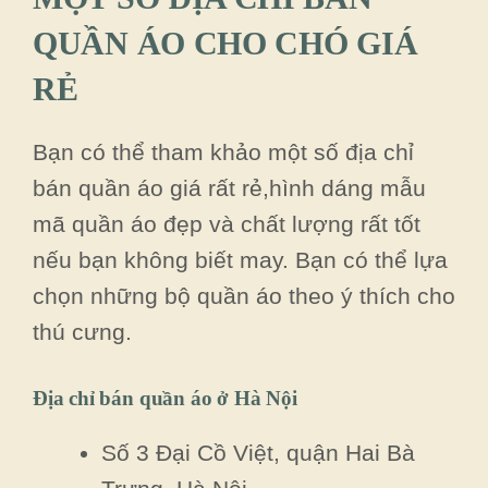
QUẦN ÁO CHO CHÓ GIÁ
RẺ
Bạn có thể tham khảo một số địa chỉ
bán quần áo giá rất rẻ,hình dáng mẫu
mã quần áo đẹp và chất lượng rất tốt
nếu bạn không biết may. Bạn có thể lựa
chọn những bộ quần áo theo ý thích cho
thú cưng.
Địa chỉ bán quần áo ở Hà Nội
Số 3 Đại Cồ Việt, quận Hai Bà