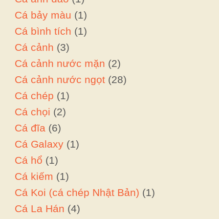
Cá bảy màu
(1)
Cá bình tích
(1)
Cá cảnh
(3)
Cá cảnh nước mặn
(2)
Cá cảnh nước ngọt
(28)
Cá chép
(1)
Cá chọi
(2)
Cá đĩa
(6)
Cá Galaxy
(1)
Cá hổ
(1)
Cá kiếm
(1)
Cá Koi (cá chép Nhật Bản)
(1)
Cá La Hán
(4)