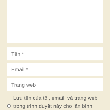
Tên
Email
Trang
web
Lưu tên của tôi, email, và trang web
trong trình duyệt này cho lần bình