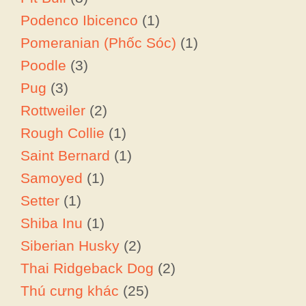
Podenco Ibicenco
(1)
Pomeranian (Phốc Sóc)
(1)
Poodle
(3)
Pug
(3)
Rottweiler
(2)
Rough Collie
(1)
Saint Bernard
(1)
Samoyed
(1)
Setter
(1)
Shiba Inu
(1)
Siberian Husky
(2)
Thai Ridgeback Dog
(2)
Thú cưng khác
(25)