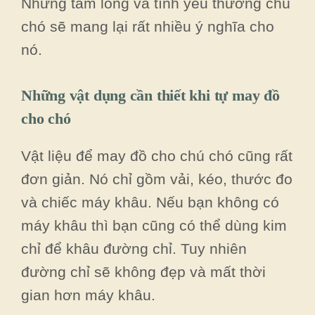
Nhưng tấm lòng và tình yêu thương chú
chó sẽ mang lại rất nhiều ý nghĩa cho
nó.
Những vật dụng cần thiết khi tự may đồ
cho chó
Vật liệu để may đồ cho chú chó cũng rất
đơn giản. Nó chỉ gồm vải, kéo, thước đo
và chiếc máy khâu. Nếu bạn không có
máy khâu thì bạn cũng có thể dùng kim
chỉ để khâu đường chỉ. Tuy nhiên
đường chỉ sẽ không đẹp và mất thời
gian hơn máy khâu.