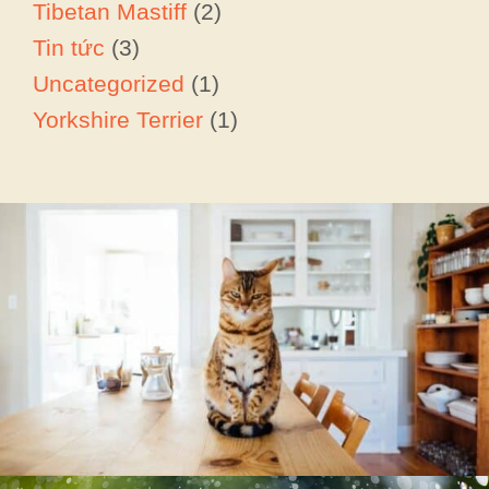
Tibetan Mastiff
(2)
Tin tức
(3)
Uncategorized
(1)
Yorkshire Terrier
(1)